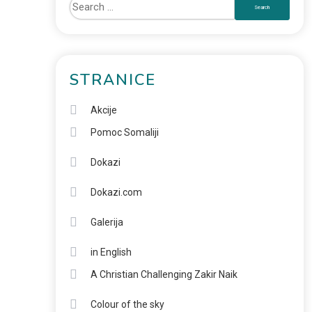
STRANICE
Akcije
Pomoc Somaliji
Dokazi
Dokazi.com
Galerija
in English
A Christian Challenging Zakir Naik
Colour of the sky