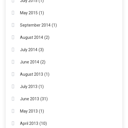
(1)
July 2015
(1)
May 2015
(1)
September 2014
(2)
August 2014
(3)
July 2014
(2)
June 2014
(1)
August 2013
(1)
July 2013
(31)
June 2013
(1)
May 2013
(10)
April 2013