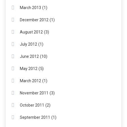
(1)
March 2013
(1)
December 2012
(3)
August 2012
(1)
July 2012
(10)
June 2012
(5)
May 2012
(1)
March 2012
(3)
November 2011
(2)
October 2011
(1)
September 2011