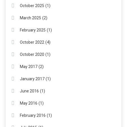
(1)
October 2025
(2)
March 2025
(1)
February 2025
(4)
October 2022
(1)
October 2020
(2)
May 2017
(1)
January 2017
(1)
June 2016
(1)
May 2016
(1)
February 2016