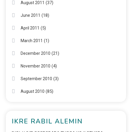
(37)
August 2011
(18)
June 2011
(5)
April 2011
(1)
March 2011
(21)
December 2010
(4)
November 2010
(3)
September 2010
(85)
August 2010
IKRE RABIL ALEMIN