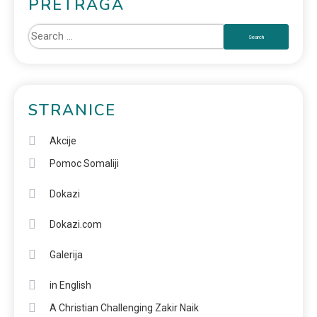
PRETRAGA
STRANICE
Akcije
Pomoc Somaliji
Dokazi
Dokazi.com
Galerija
in English
A Christian Challenging Zakir Naik