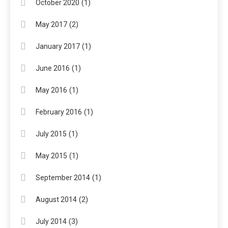
(1)
October 2020
(2)
May 2017
(1)
January 2017
(1)
June 2016
(1)
May 2016
(1)
February 2016
(1)
July 2015
(1)
May 2015
(1)
September 2014
(2)
August 2014
(3)
July 2014