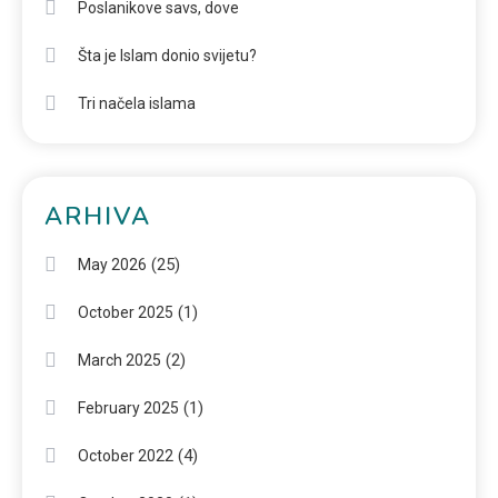
Poslanikove savs, dove
Šta je Islam donio svijetu?
Tri načela islama
ARHIVA
(25)
May 2026
(1)
October 2025
(2)
March 2025
(1)
February 2025
(4)
October 2022