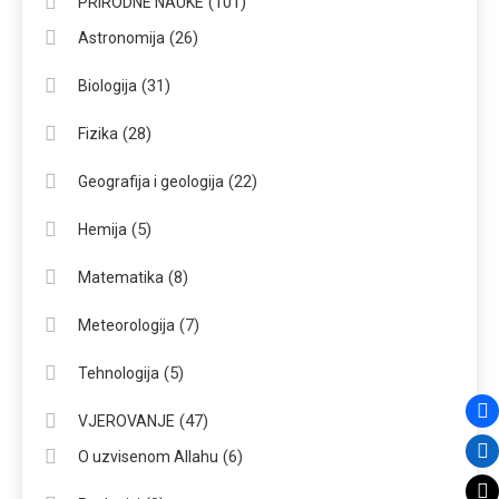
(101)
PRIRODNE NAUKE
(26)
Astronomija
(31)
Biologija
(28)
Fizika
(22)
Geografija i geologija
(5)
Hemija
(8)
Matematika
(7)
Meteorologija
(5)
Tehnologija
(47)
VJEROVANJE
(6)
O uzvisenom Allahu