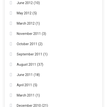
(10)
June 2012
(5)
May 2012
(1)
March 2012
(3)
November 2011
(2)
October 2011
(1)
September 2011
(37)
August 2011
(18)
June 2011
(5)
April 2011
(1)
March 2011
(21)
December 2010