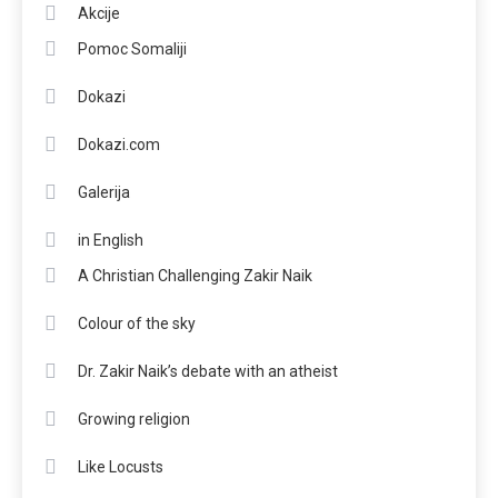
Akcije
Pomoc Somaliji
Dokazi
Dokazi.com
Galerija
in English
A Christian Challenging Zakir Naik
Colour of the sky
Dr. Zakir Naik’s debate with an atheist
Growing religion
Like Locusts