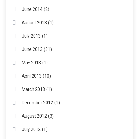
(2)
June 2014
(1)
August 2013
(1)
July 2013
(31)
June 2013
(1)
May 2013
(10)
April 2013
(1)
March 2013
(1)
December 2012
(3)
August 2012
(1)
July 2012