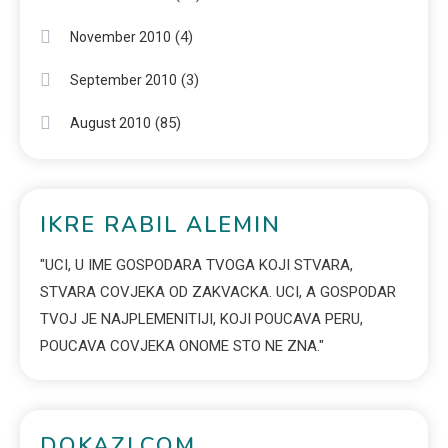
(4)
November 2010
(3)
September 2010
(85)
August 2010
IKRE RABIL ALEMIN
"UCI, U IME GOSPODARA TVOGA KOJI STVARA,
STVARA COVJEKA OD ZAKVACKA. UCI, A GOSPODAR
TVOJ JE NAJPLEMENITIJI, KOJI POUCAVA PERU,
POUCAVA COVJEKA ONOME STO NE ZNA."
DOKAZI.COM