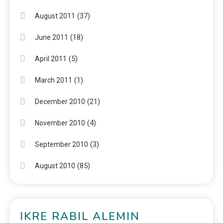
(37)
August 2011
(18)
June 2011
(5)
April 2011
(1)
March 2011
(21)
December 2010
(4)
November 2010
(3)
September 2010
(85)
August 2010
IKRE RABIL ALEMIN