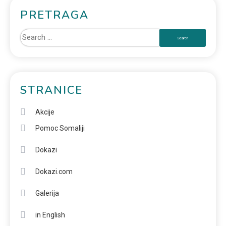
PRETRAGA
STRANICE
Akcije
Pomoc Somaliji
Dokazi
Dokazi.com
Galerija
in English