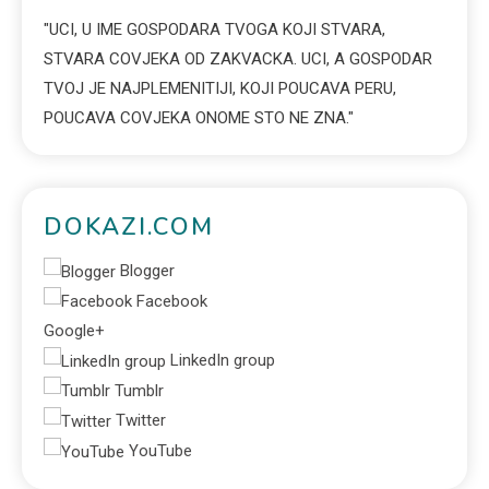
"UCI, U IME GOSPODARA TVOGA KOJI STVARA,
STVARA COVJEKA OD ZAKVACKA. UCI, A GOSPODAR
TVOJ JE NAJPLEMENITIJI, KOJI POUCAVA PERU,
POUCAVA COVJEKA ONOME STO NE ZNA."
DOKAZI.COM
Blogger
Facebook
Google+
LinkedIn group
Tumblr
Twitter
YouTube