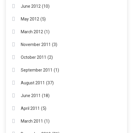
(10)
June 2012
(5)
May 2012
(1)
March 2012
(3)
November 2011
(2)
October 2011
(1)
September 2011
(37)
August 2011
(18)
June 2011
(5)
April 2011
(1)
March 2011