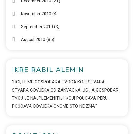
(21)
December 2010
(4)
November 2010
(3)
September 2010
(85)
August 2010
IKRE RABIL ALEMIN
"UCI, U IME GOSPODARA TVOGA KOJI STVARA,
STVARA COVJEKA OD ZAKVACKA. UCI, A GOSPODAR
TVOJ JE NAJPLEMENITIJI, KOJI POUCAVA PERU,
POUCAVA COVJEKA ONOME STO NE ZNA."