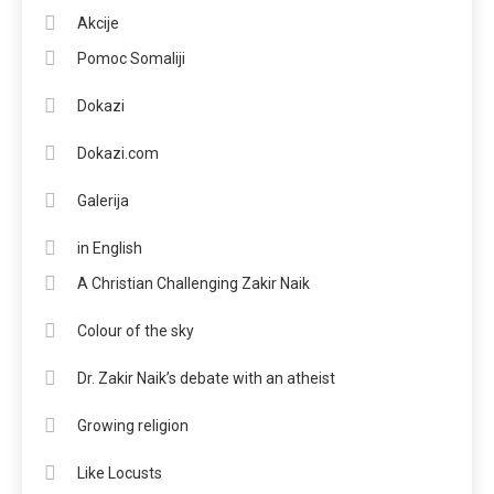
Akcije
Pomoc Somaliji
Dokazi
Dokazi.com
Galerija
in English
A Christian Challenging Zakir Naik
Colour of the sky
Dr. Zakir Naik’s debate with an atheist
Growing religion
Like Locusts