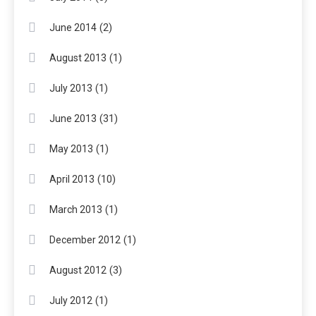
(2)
June 2014
(1)
August 2013
(1)
July 2013
(31)
June 2013
(1)
May 2013
(10)
April 2013
(1)
March 2013
(1)
December 2012
(3)
August 2012
(1)
July 2012