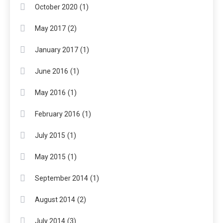
(1)
October 2020
(2)
May 2017
(1)
January 2017
(1)
June 2016
(1)
May 2016
(1)
February 2016
(1)
July 2015
(1)
May 2015
(1)
September 2014
(2)
August 2014
(3)
July 2014