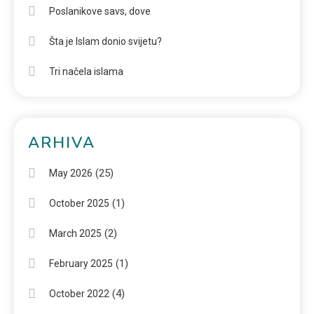
Poslanikove savs, dove
Šta je Islam donio svijetu?
Tri načela islama
ARHIVA
(25)
May 2026
(1)
October 2025
(2)
March 2025
(1)
February 2025
(4)
October 2022