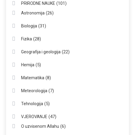
(101)
PRIRODNE NAUKE
(26)
Astronomija
(31)
Biologija
(28)
Fizika
(22)
Geografija i geologija
(5)
Hemija
(8)
Matematika
(7)
Meteorologija
(5)
Tehnologija
(47)
VJEROVANJE
(6)
O uzvisenom Allahu