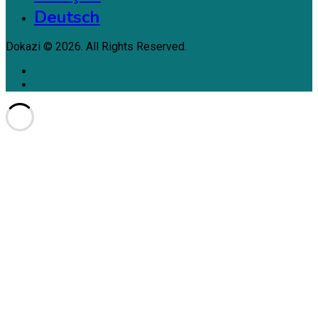
Deutsch
Dokazi © 2026. All Rights Reserved.