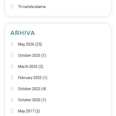
Tri načela islama
ARHIVA
(25)
May 2026
(1)
October 2025
(2)
March 2025
(1)
February 2025
(4)
October 2022
(1)
October 2020
(2)
May 2017