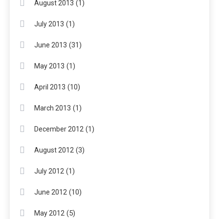
(1)
August 2013
(1)
July 2013
(31)
June 2013
(1)
May 2013
(10)
April 2013
(1)
March 2013
(1)
December 2012
(3)
August 2012
(1)
July 2012
(10)
June 2012
(5)
May 2012