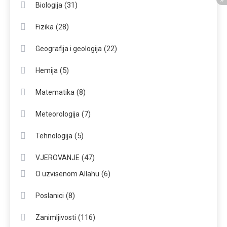
(31)
Biologija
(28)
Fizika
(22)
Geografija i geologija
(5)
Hemija
(8)
Matematika
(7)
Meteorologija
(5)
Tehnologija
(47)
VJEROVANJE
(6)
O uzvisenom Allahu
(8)
Poslanici
(116)
Zanimljivosti