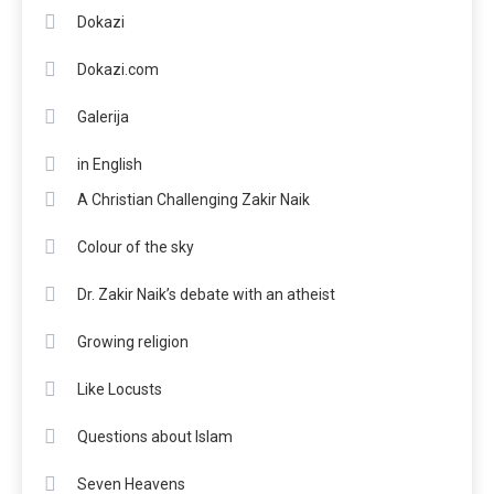
Dokazi
Dokazi.com
Galerija
in English
A Christian Challenging Zakir Naik
Colour of the sky
Dr. Zakir Naik’s debate with an atheist
Growing religion
Like Locusts
Questions about Islam
Seven Heavens