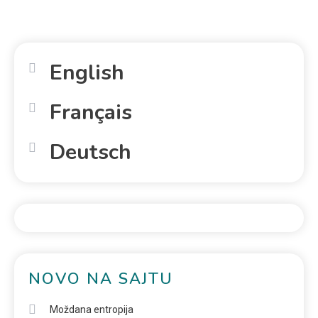
English
Français
Deutsch
NOVO NA SAJTU
Moždana entropija