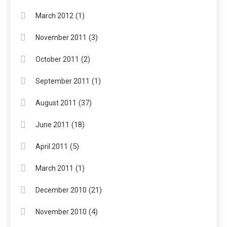
(1)
March 2012
(3)
November 2011
(2)
October 2011
(1)
September 2011
(37)
August 2011
(18)
June 2011
(5)
April 2011
(1)
March 2011
(21)
December 2010
(4)
November 2010