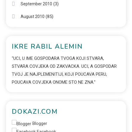
(3)
September 2010
(85)
August 2010
IKRE RABIL ALEMIN
"UCI, U IME GOSPODARA TVOGA KOJI STVARA,
STVARA COVJEKA OD ZAKVACKA. UCI, A GOSPODAR
TVOJ JE NAJPLEMENITIJI, KOJI POUCAVA PERU,
POUCAVA COVJEKA ONOME STO NE ZNA."
DOKAZI.COM
Blogger
Facebook