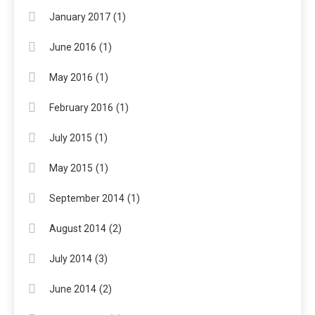
(1)
January 2017
(1)
June 2016
(1)
May 2016
(1)
February 2016
(1)
July 2015
(1)
May 2015
(1)
September 2014
(2)
August 2014
(3)
July 2014
(2)
June 2014