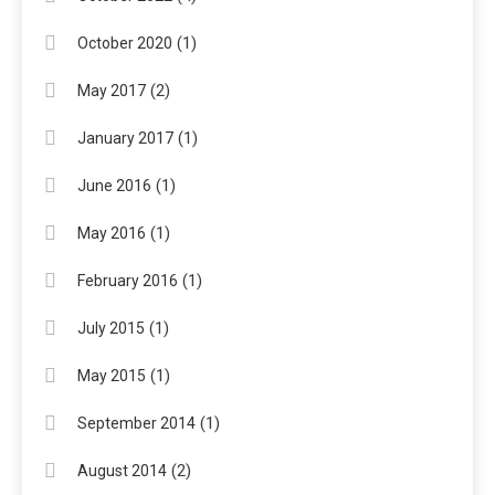
(1)
October 2020
(2)
May 2017
(1)
January 2017
(1)
June 2016
(1)
May 2016
(1)
February 2016
(1)
July 2015
(1)
May 2015
(1)
September 2014
(2)
August 2014