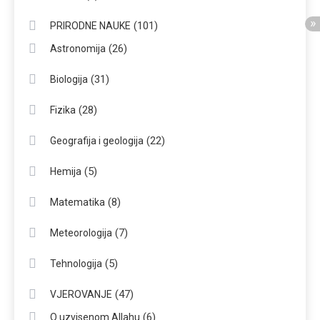
(101)
PRIRODNE NAUKE
(26)
Astronomija
(31)
Biologija
(28)
Fizika
(22)
Geografija i geologija
(5)
Hemija
(8)
Matematika
(7)
Meteorologija
(5)
Tehnologija
(47)
VJEROVANJE
(6)
O uzvisenom Allahu