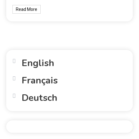
Read More
English
Français
Deutsch