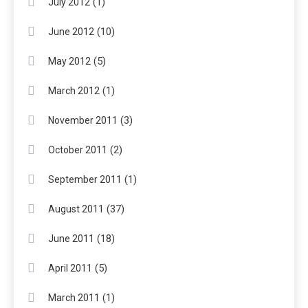
(1)
July 2012
(10)
June 2012
(5)
May 2012
(1)
March 2012
(3)
November 2011
(2)
October 2011
(1)
September 2011
(37)
August 2011
(18)
June 2011
(5)
April 2011
(1)
March 2011