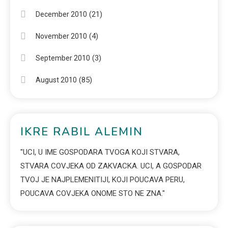
(21)
December 2010
(4)
November 2010
(3)
September 2010
(85)
August 2010
IKRE RABIL ALEMIN
"UCI, U IME GOSPODARA TVOGA KOJI STVARA,
STVARA COVJEKA OD ZAKVACKA. UCI, A GOSPODAR
TVOJ JE NAJPLEMENITIJI, KOJI POUCAVA PERU,
POUCAVA COVJEKA ONOME STO NE ZNA."