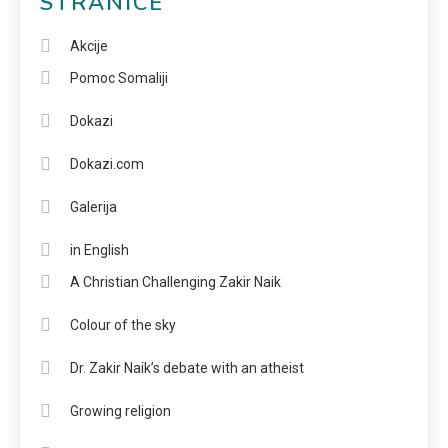
STRANICE
Akcije
Pomoc Somaliji
Dokazi
Dokazi.com
Galerija
in English
A Christian Challenging Zakir Naik
Colour of the sky
Dr. Zakir Naik’s debate with an atheist
Growing religion