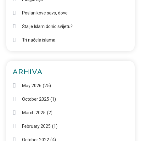
Poslanikove savs, dove
Šta je Islam donio svijetu?
Tri načela islama
ARHIVA
(25)
May 2026
(1)
October 2025
(2)
March 2025
(1)
February 2025
(4)
October 2022