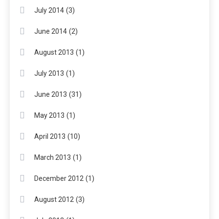
(3)
July 2014
(2)
June 2014
(1)
August 2013
(1)
July 2013
(31)
June 2013
(1)
May 2013
(10)
April 2013
(1)
March 2013
(1)
December 2012
(3)
August 2012