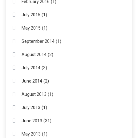
(1)
February 2016
(1)
July 2015
(1)
May 2015
(1)
September 2014
(2)
August 2014
(3)
July 2014
(2)
June 2014
(1)
August 2013
(1)
July 2013
(31)
June 2013
(1)
May 2013