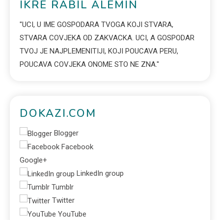
IKRE RABIL ALEMIN
"UCI, U IME GOSPODARA TVOGA KOJI STVARA,
STVARA COVJEKA OD ZAKVACKA. UCI, A GOSPODAR
TVOJ JE NAJPLEMENITIJI, KOJI POUCAVA PERU,
POUCAVA COVJEKA ONOME STO NE ZNA."
DOKAZI.COM
Blogger
Facebook
Google+
LinkedIn group
Tumblr
Twitter
YouTube