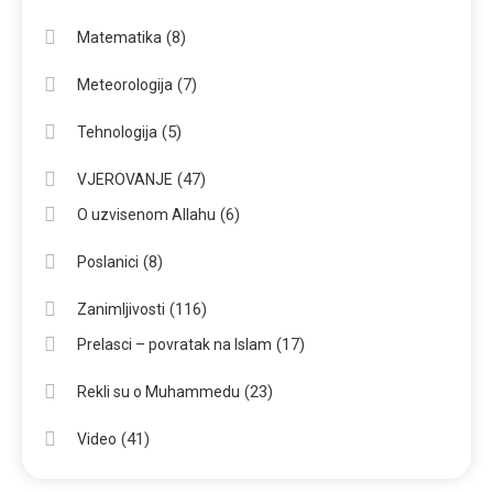
(8)
Matematika
(7)
Meteorologija
(5)
Tehnologija
(47)
VJEROVANJE
(6)
O uzvisenom Allahu
(8)
Poslanici
(116)
Zanimljivosti
(17)
Prelasci – povratak na Islam
(23)
Rekli su o Muhammedu
(41)
Video