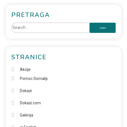
PRETRAGA
STRANICE
Akcije
Pomoc Somaliji
Dokazi
Dokazi.com
Galerija