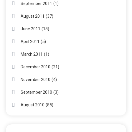
(1)
September 2011
(37)
August 2011
(18)
June 2011
(5)
April 2011
(1)
March 2011
(21)
December 2010
(4)
November 2010
(3)
September 2010
(85)
August 2010