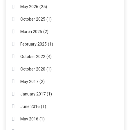
(25)
May 2026
(1)
October 2025
(2)
March 2025
(1)
February 2025
(4)
October 2022
(1)
October 2020
(2)
May 2017
(1)
January 2017
(1)
June 2016
(1)
May 2016