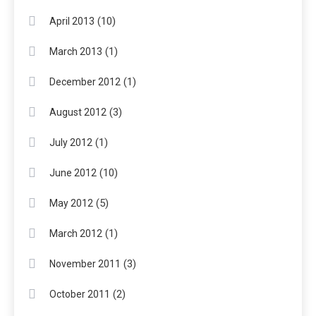
(10)
April 2013
(1)
March 2013
(1)
December 2012
(3)
August 2012
(1)
July 2012
(10)
June 2012
(5)
May 2012
(1)
March 2012
(3)
November 2011
(2)
October 2011