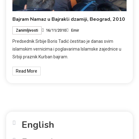
Bajram Namaz u Bajrakli dzamiji, Beograd, 2010
16/11/2010
Emir
Zanimljivosti
Predsednik Srbije Boris Tadić čestitao je danas svim
islamskim vernicima i poglavarima Islamske zajednice u
Srbiji praznik Kurban bajram.
Read More
English