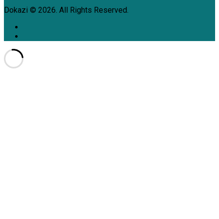
Dokazi © 2026. All Rights Reserved.