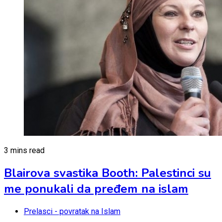
3 mins read
Blairova svastika Booth: Palestinci su
me ponukali da pređem na islam
Prelasci - povratak na Islam