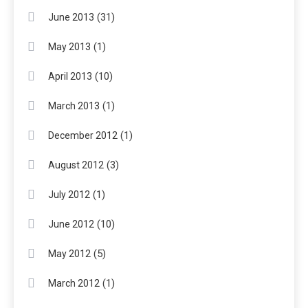
(31)
June 2013
(1)
May 2013
(10)
April 2013
(1)
March 2013
(1)
December 2012
(3)
August 2012
(1)
July 2012
(10)
June 2012
(5)
May 2012
(1)
March 2012