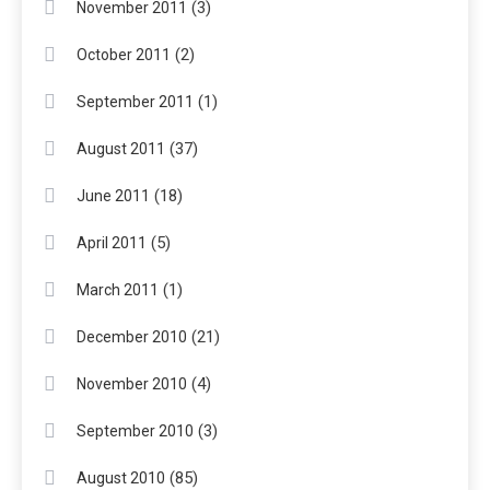
(3)
November 2011
(2)
October 2011
(1)
September 2011
(37)
August 2011
(18)
June 2011
(5)
April 2011
(1)
March 2011
(21)
December 2010
(4)
November 2010
(3)
September 2010
(85)
August 2010