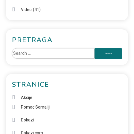
(41)
Video
PRETRAGA
STRANICE
Akcije
Pomoc Somaliji
Dokazi
Dokazi.com