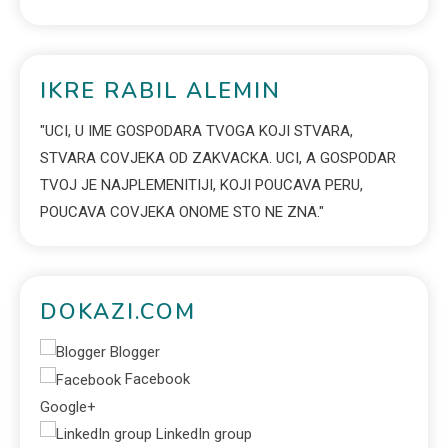
IKRE RABIL ALEMIN
"UCI, U IME GOSPODARA TVOGA KOJI STVARA,
STVARA COVJEKA OD ZAKVACKA. UCI, A GOSPODAR
TVOJ JE NAJPLEMENITIJI, KOJI POUCAVA PERU,
POUCAVA COVJEKA ONOME STO NE ZNA."
DOKAZI.COM
Blogger
Facebook
Google+
LinkedIn group