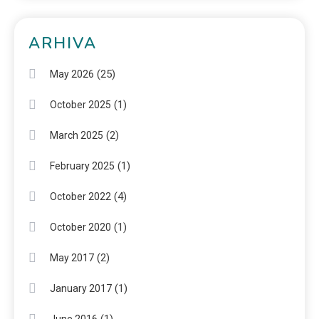
ARHIVA
(25)
May 2026
(1)
October 2025
(2)
March 2025
(1)
February 2025
(4)
October 2022
(1)
October 2020
(2)
May 2017
(1)
January 2017
(1)
June 2016