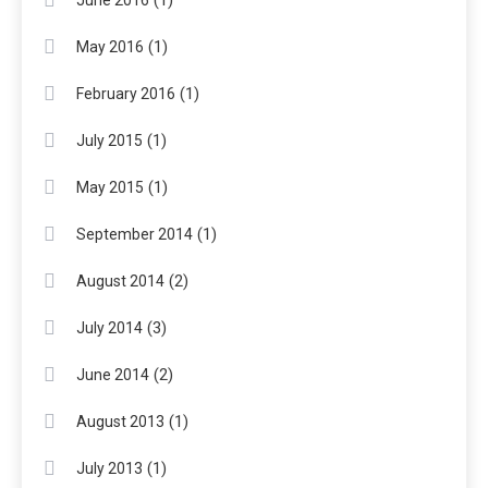
(1)
May 2016
(1)
February 2016
(1)
July 2015
(1)
May 2015
(1)
September 2014
(2)
August 2014
(3)
July 2014
(2)
June 2014
(1)
August 2013
(1)
July 2013