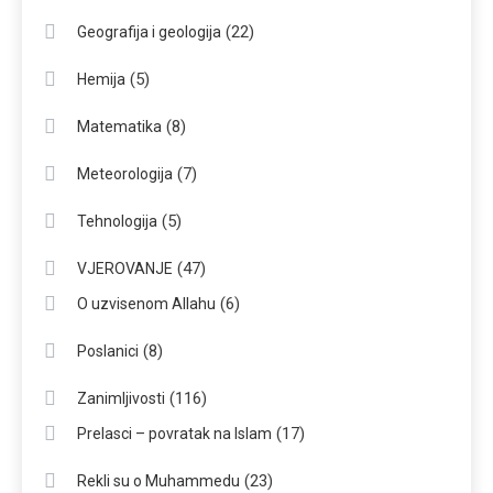
(22)
Geografija i geologija
(5)
Hemija
(8)
Matematika
(7)
Meteorologija
(5)
Tehnologija
(47)
VJEROVANJE
(6)
O uzvisenom Allahu
(8)
Poslanici
(116)
Zanimljivosti
(17)
Prelasci – povratak na Islam
(23)
Rekli su o Muhammedu