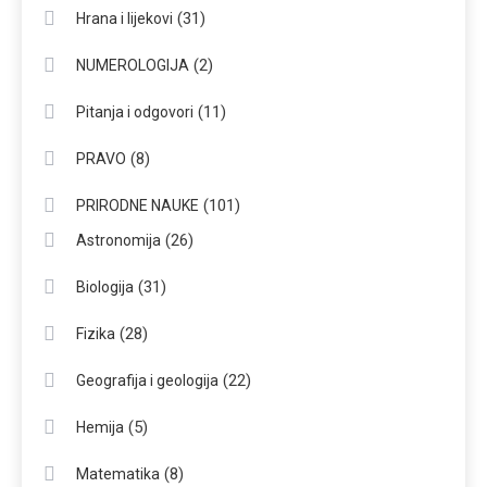
(31)
Hrana i lijekovi
(2)
NUMEROLOGIJA
(11)
Pitanja i odgovori
(8)
PRAVO
(101)
PRIRODNE NAUKE
(26)
Astronomija
(31)
Biologija
(28)
Fizika
(22)
Geografija i geologija
(5)
Hemija
(8)
Matematika