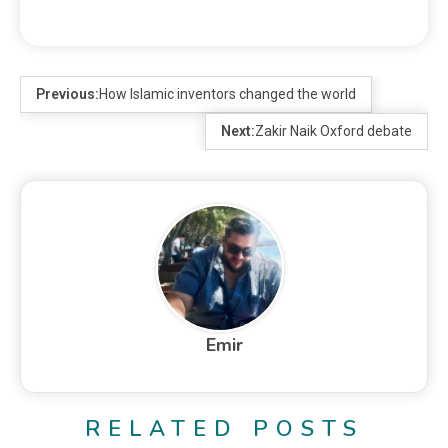
Previous:
How Islamic inventors changed the world
Next:
Zakir Naik Oxford debate
Emir
RELATED POSTS