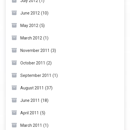
(1)
July 2012
(10)
June 2012
(5)
May 2012
(1)
March 2012
(3)
November 2011
(2)
October 2011
(1)
September 2011
(37)
August 2011
(18)
June 2011
(5)
April 2011
(1)
March 2011