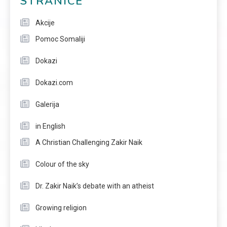
STRANICE
Akcije
Pomoc Somaliji
Dokazi
Dokazi.com
Galerija
in English
A Christian Challenging Zakir Naik
Colour of the sky
Dr. Zakir Naik’s debate with an atheist
Growing religion