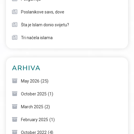
Poslanikove savs, dove
Šta je Islam donio svijetu?
Tri načela islama
ARHIVA
(25)
May 2026
(1)
October 2025
(2)
March 2025
(1)
February 2025
(4)
October 2022