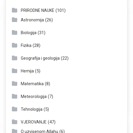
(101)
PRIRODNE NAUKE
(26)
Astronomija
(31)
Biologija
(28)
Fizika
(22)
Geografija i geologija
(5)
Hemija
(8)
Matematika
(7)
Meteorologija
(5)
Tehnologija
(47)
VJEROVANJE
(6)
O uzvisenom Allahu