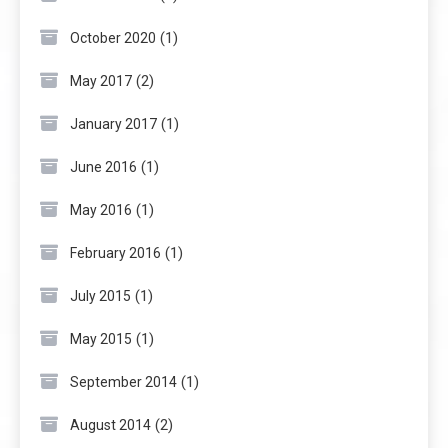
(1)
October 2020
(2)
May 2017
(1)
January 2017
(1)
June 2016
(1)
May 2016
(1)
February 2016
(1)
July 2015
(1)
May 2015
(1)
September 2014
(2)
August 2014