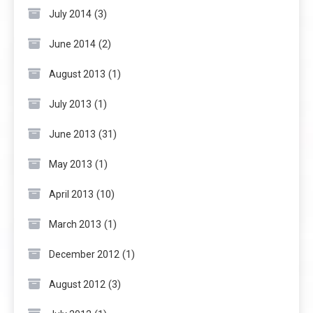
(3)
July 2014
(2)
June 2014
(1)
August 2013
(1)
July 2013
(31)
June 2013
(1)
May 2013
(10)
April 2013
(1)
March 2013
(1)
December 2012
(3)
August 2012