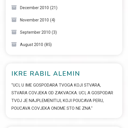
(21)
December 2010
(4)
November 2010
(3)
September 2010
(85)
August 2010
IKRE RABIL ALEMIN
"UCI, U IME GOSPODARA TVOGA KOJI STVARA,
STVARA COVJEKA OD ZAKVACKA. UCI, A GOSPODAR
TVOJ JE NAJPLEMENITIJI, KOJI POUCAVA PERU,
POUCAVA COVJEKA ONOME STO NE ZNA."